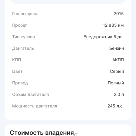
Год выпуска
2015
Пробег
112 885 км
Тип кузова
Внедорожник 5 дв.
Двигатель
Бензин
КПП
АКПП
Цвет
Серый
Привод
Полный
Объем двигателя
2.0 л
Мощность двигателя
245 л.с.
Стоимость владения