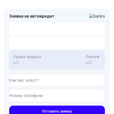
Заявка на автокредит
Сумма кредита
Платеж
-
-
Как вас зовут?
Номер телефона
Оставить заявку