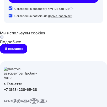
Согласен на обработку
личных данных
Согласен на получение
промо-рассылки
Мы используем cookies
Подробнее
Я согласен
г. Тольятти
+7 (848) 238-65-38