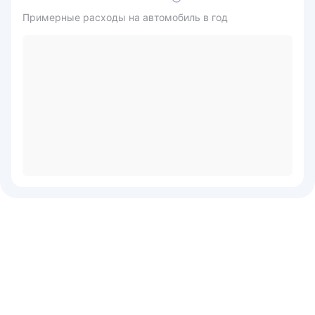
Примерные расходы на автомобиль в год