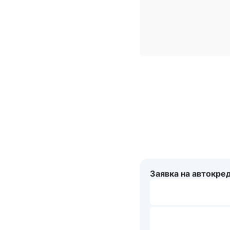
Заявка на автокре