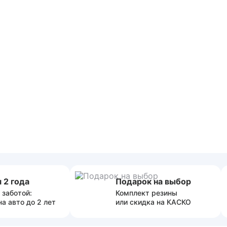
 2 года
Подарок на выбор
 заботой:
Комплект резины
на авто до 2 лет
или скидка на КАСКО