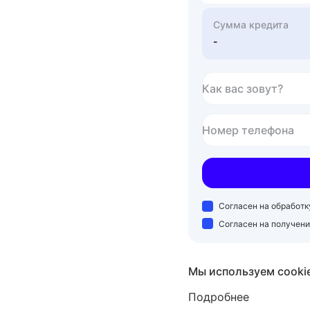
Сумма кредита
-
Как вас зовут?
Номер телефона
Согласен на обработ
Согласен на получен
Мы используем cooki
Подробнее