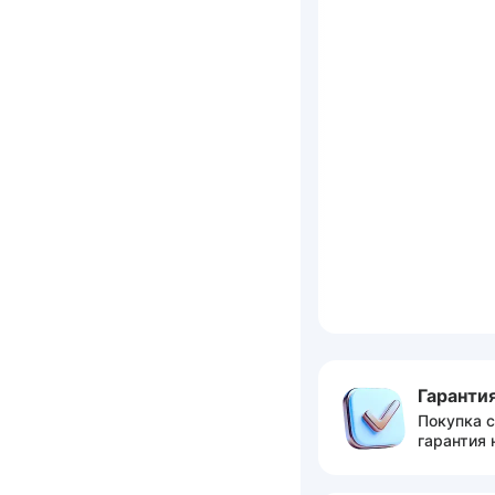
Гарантия
Покупка с
гарантия 