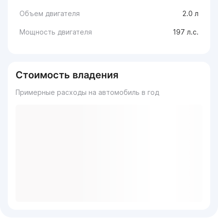
Объем двигателя
2.0 л
Мощность двигателя
197 л.с.
Стоимость владения
Примерные расходы на автомобиль в год