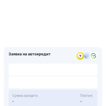
Заявка на автокредит
Сумма кредита
Платеж
-
-