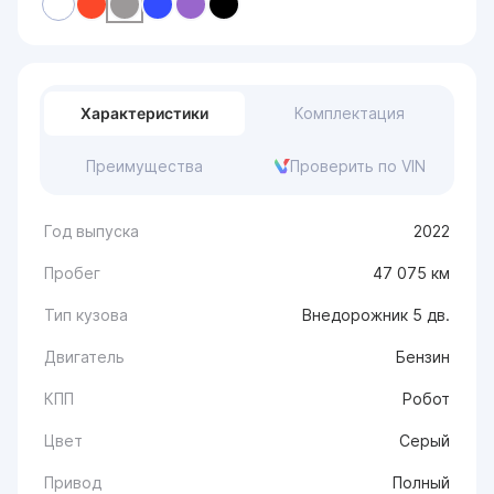
Характеристики
Комплектация
Преимущества
Проверить по VIN
Год выпуска
2022
Пробег
47 075 км
Тип кузова
Внедорожник 5 дв.
Двигатель
Бензин
КПП
Робот
Цвет
Серый
Привод
Полный