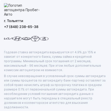
г. Тольятти
+7 (848) 238-65-38
Годовая ставка автокредита варьируется от 4.9% до 15% и
зависит от конкретного банка, суммы займа и кредитной
программы. Минимальный срок погашения от 2 месяцев,
максимальный - 96 месяцев. При этом любые дополнительные
комиссии автоцентром не взимаются.
В случае невозвращения в условленный срок суммы автокредита
или суммы процентов по автокредиту банк-партнер оставляет за
собой право начислить штраф за просрочку платежа в среднем
размере 0.1% от первоначальной суммы автокредита. При
несоблюдении условий погашения автокредита данные о
нарушителе могут быть переданы в специальный реестр
должников и коллекторское агентство для взыскания
задолженности.