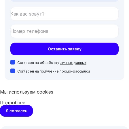
Как вас зовут?
Номер телефона
Оставить заявку
Согласен на обработку
личных данных
Согласен на получение
промо-рассылки
Мы используем cookies
Подробнее
Я согласен