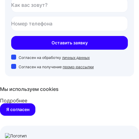
Как вас зовут?
Номер телефона
Оставить заявку
Согласен на обработку
личных данных
Согласен на получение
промо-рассылки
Мы используем cookies
Подробнее
Я согласен