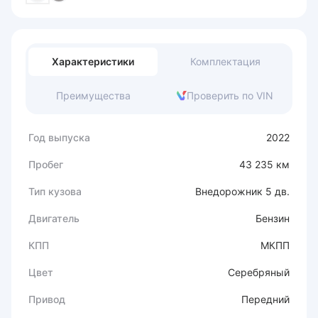
Характеристики
Комплектация
Преимущества
Проверить по VIN
Год выпуска
2022
Пробег
43 235 км
Тип кузова
Внедорожник 5 дв.
Двигатель
Бензин
КПП
МКПП
Цвет
Серебряный
Привод
Передний