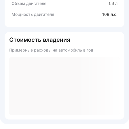
Объем двигателя
1.6 л
Мощность двигателя
108 л.с.
Стоимость владения
Примерные расходы на автомобиль в год