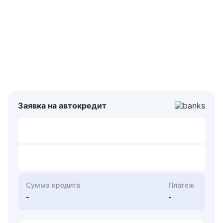
Заявка на автокредит
Сумма кредита
Платеж
-
-