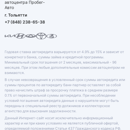
г. Тольятти
+7 (848) 238-65-38
Годовая ставка автокредита варьируется от 4.9% до 15% и зависит от
конкретного банка, суммы займа и кредитной программы.
Минимальный срок погашения от 2 месяцев, максимальный - 96
месяцев. При этом любые дополнительные комиссии автоцентром не
взимаются.
В случае невозвращения в условленный срок суммы автокредита или
суммы процентов по автокредиту банк-партнер оставляет за собой
право начислить штраф за просрочку платежа в среднем размере
0.1% от первоначальной суммы автокредита. При несоблюдении
условий погашения автокредита данные о нарушителе могут быть
переданы в специальный реестр должников и коллекторское
агентство для взыскания задолженности.
Данный Интернет-сайт носит исключительно информационный
характер и ни при каких условиях не является публичной офертой,
определяемой положениями Статьи 437 Гражданского кодекса РФ.