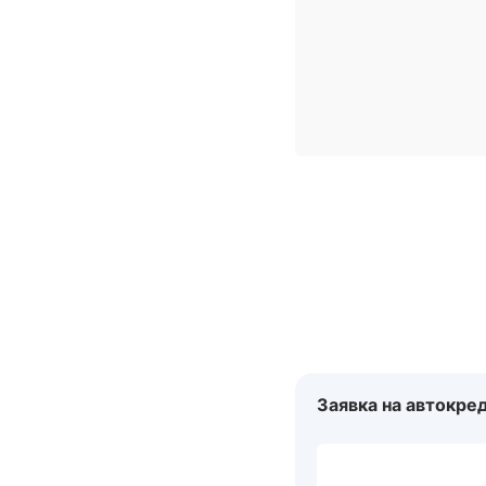
Заявка на автокре