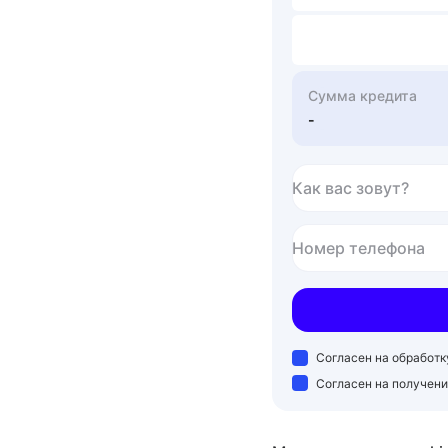
Сумма кредита
-
Как вас зовут?
Номер телефона
Согласен на обработ
Согласен на получен