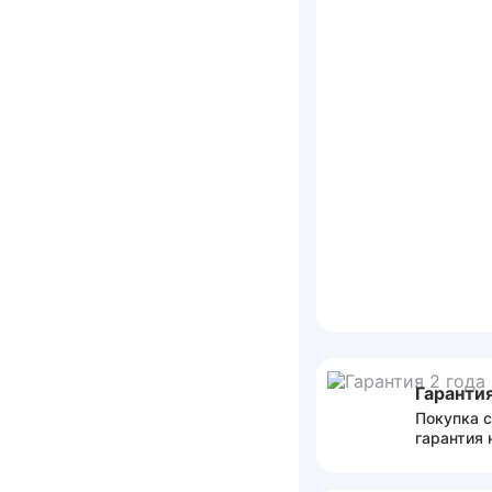
Гарантия
Покупка с
гарантия 