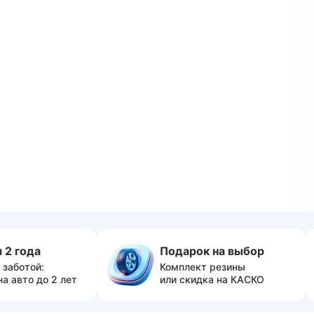
 2 года
Подарок на выбор
 заботой:
Комплект резины
на авто до 2 лет
или скидка на КАСКО