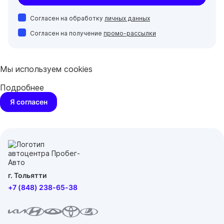
Согласен на обработку
личных данных
Согласен на получение
промо-рассылки
Мы используем cookies
Подробнее
Я согласен
г. Тольятти
+7 (848) 238-65-38