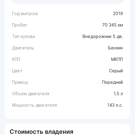
Год выпуска
2019
Пробег
70 345 км
Тип кузова
Внедорожник 5 дв.
Двигатель
Бензин
КПП
МКПП
Цвет
Серый
Привод
Передний
Объем двигателя
1.5 л
Мощность двигателя
143 л.с.
Стоимость владения