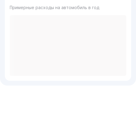
Примерные расходы на автомобиль в год