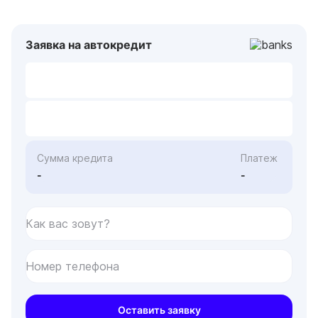
Заявка на автокредит
Сумма кредита
Платеж
-
-
Как вас зовут?
Номер телефона
Оставить заявку