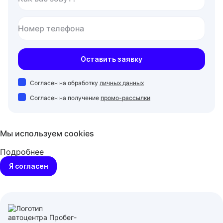
Номер телефона
Оставить заявку
Согласен на обработку
личных данных
Согласен на получение
промо-рассылки
Мы используем cookies
Подробнее
Я согласен