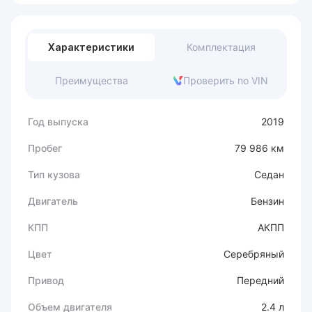
Характеристики
Комплектация
Преимущества
Проверить по VIN
Год выпуска
2019
Пробег
79 986 км
Тип кузова
Седан
Двигатель
Бензин
КПП
АКПП
Цвет
Серебряный
Привод
Передний
Объем двигателя
2.4 л