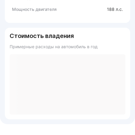
Мощность двигателя
188 л.с.
Стоимость владения
Примерные расходы на автомобиль в год