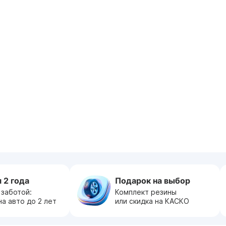
 2 года
Подарок на выбор
 заботой:
Комплект резины
на авто до 2 лет
или скидка на КАСКО