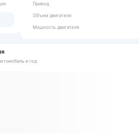
ции
Привод
Объем двигателя
Мощность двигателя
ия
втомобиль в год