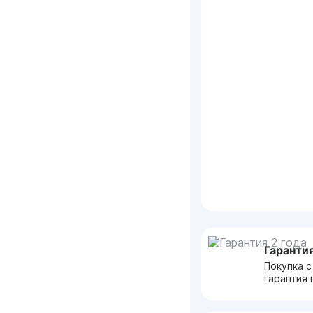
Гарантия
Покупка с
гарантия 