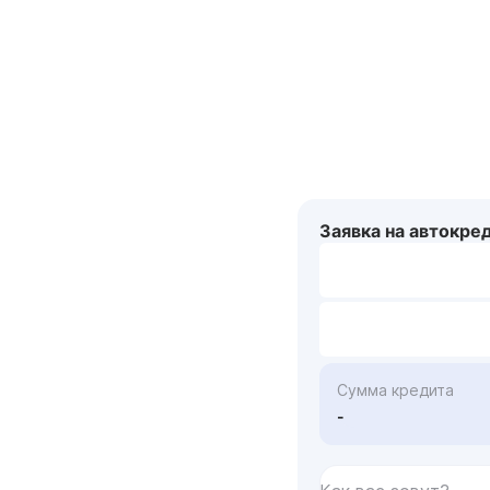
Заявка на автокре
Сумма кредита
-