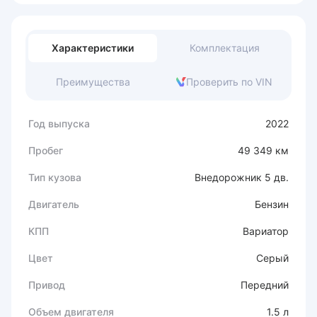
Характеристики
Комплектация
Преимущества
Проверить по VIN
Год выпуска
2022
Пробег
49 349 км
Тип кузова
Внедорожник 5 дв.
Двигатель
Бензин
КПП
Вариатор
Цвет
Серый
Привод
Передний
Объем двигателя
1.5 л