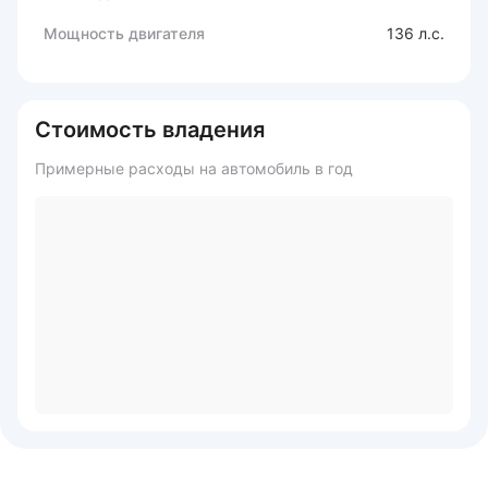
Мощность двигателя
136 л.с.
Стоимость владения
Примерные расходы на автомобиль в год