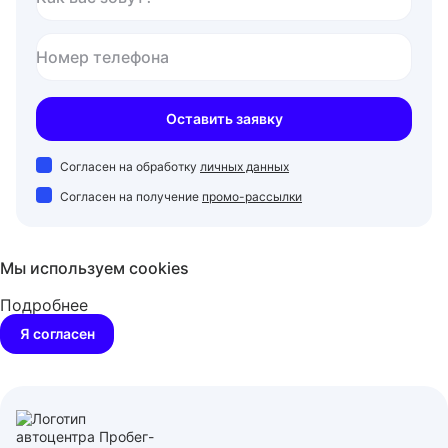
Номер телефона
Оставить заявку
Согласен на обработку
личных данных
Согласен на получение
промо-рассылки
Мы используем cookies
Подробнее
Я согласен