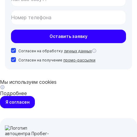
Номер телефона
Оставить заявку
Согласен на обработку
личных данных
Согласен на получение
промо-рассылки
Мы используем cookies
Подробнее
Я согласен