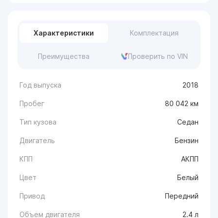
Характеристики
Комплектация
Преимущества
Проверить по VIN
Год выпуска
2018
Пробег
80 042 км
Тип кузова
Седан
Двигатель
Бензин
КПП
АКПП
Цвет
Белый
Привод
Передний
Объем двигателя
2.4 л