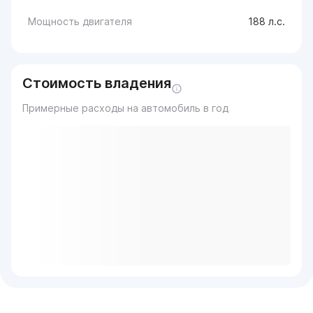
Мощность двигателя
188 л.с.
Стоимость владения
Примерные расходы на автомобиль в год