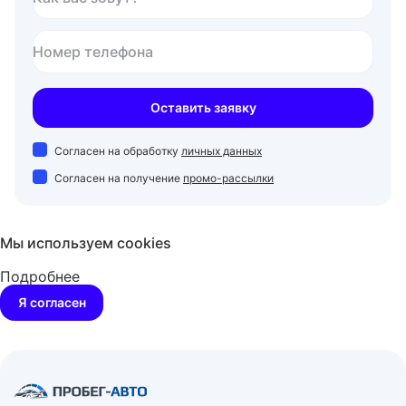
Номер телефона
Оставить заявку
Согласен на обработку
личных данных
Согласен на получение
промо-рассылки
Мы используем cookies
Подробнее
Я согласен