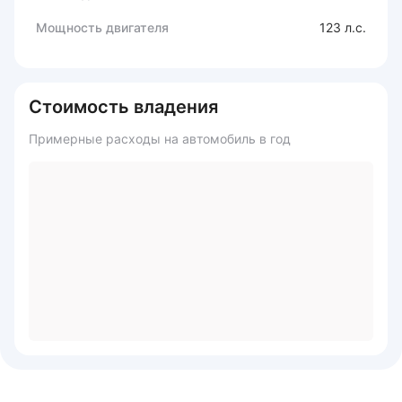
Мощность двигателя
123 л.с.
Стоимость владения
Примерные расходы на автомобиль в год