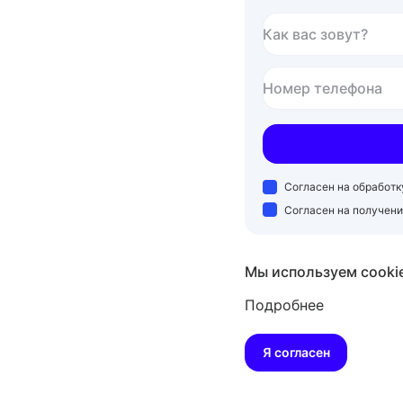
Как вас зовут?
Номер телефона
Согласен на обработ
Согласен на получен
Мы используем cooki
Подробнее
Я согласен