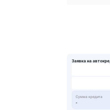
Заявка на автокр
Сумма кредита
-