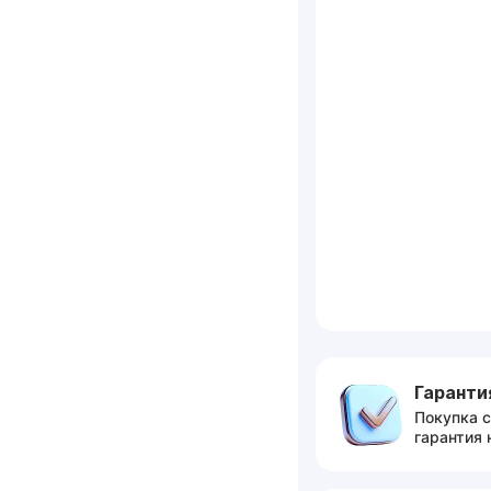
Гаранти
Покупка с
гарантия 