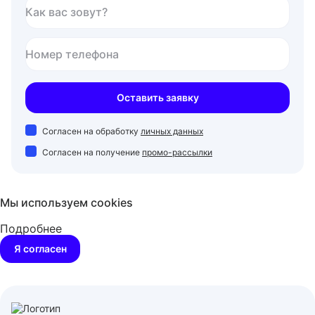
Как вас зовут?
Номер телефона
Оставить заявку
Согласен на обработку
личных данных
Согласен на получение
промо-рассылки
Мы используем cookies
Подробнее
Я согласен