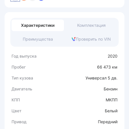
Характеристики
Комплектация
Преимущества
Проверить по VIN
Год выпуска
2020
Пробег
66 473 км
Тип кузова
Универсал 5 дв.
Двигатель
Бензин
КПП
МКПП
Цвет
Белый
Привод
Передний