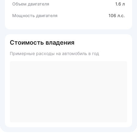
Объем двигателя
1.6 л
Мощность двигателя
106 л.с.
Стоимость владения
Примерные расходы на автомобиль в год