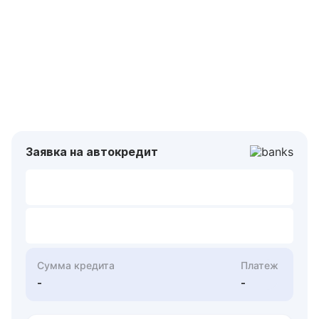
Заявка на автокредит
Сумма кредита
Платеж
-
-