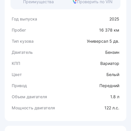
Преимущества
Проверить по VIN
Год выпуска
2025
Пробег
16 378 км
Тип кузова
Универсал 5 дв.
Двигатель
Бензин
КПП
Вариатор
Цвет
Белый
Привод
Передний
Объем двигателя
1.8 л
Мощность двигателя
122 л.с.