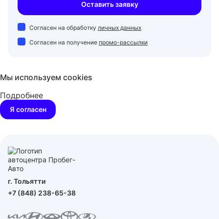
Оставить заявку
Согласен на обработку
личных данных
Согласен на получение
промо-рассылки
Мы используем cookies
Подробнее
Я согласен
г. Тольятти
+7 (848) 238-65-38