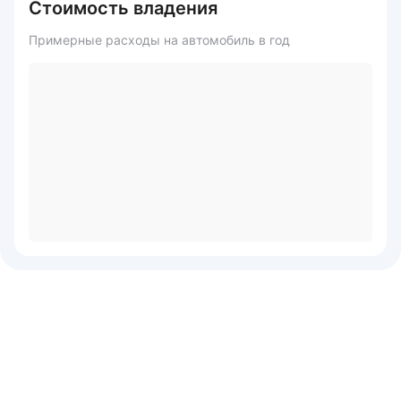
Стоимость владения
Примерные расходы на автомобиль в год