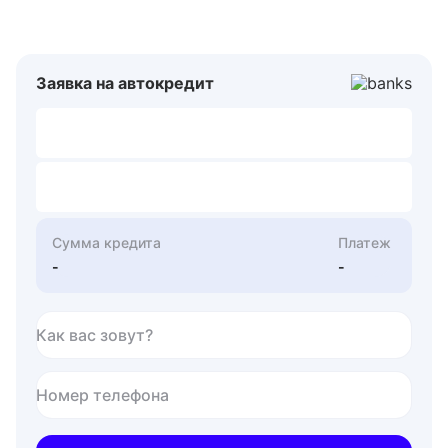
Заявка на автокредит
Сумма кредита
Платеж
-
-
Как вас зовут?
Номер телефона