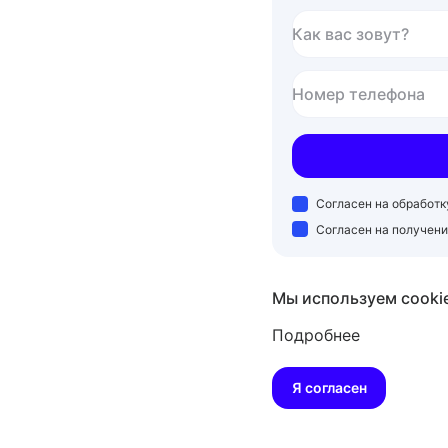
Как вас зовут?
Номер телефона
Согласен на обработ
Согласен на получен
Мы используем cooki
Подробнее
Я согласен