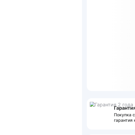
Гарантия
Покупка с
гарантия 