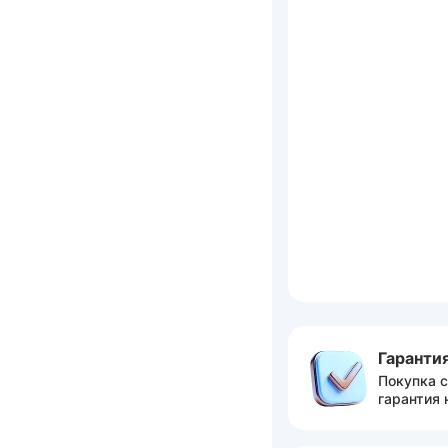
Гарантия
Покупка с
гарантия 