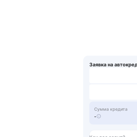
Заявка на автокре
Сумма кредита
-