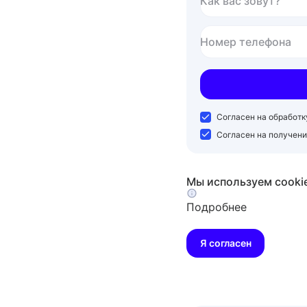
Как вас зовут?
Номер телефона
Согласен на обработ
Согласен на получен
Мы используем cooki
Подробнее
Я согласен