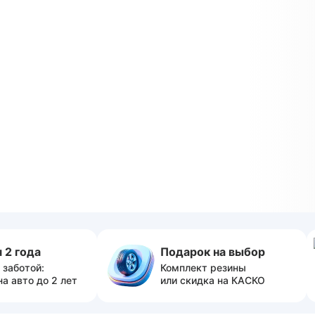
 2 года
Подарок на выбор
 заботой:
Комплект резины
на авто до 2 лет
или скидка на КАСКО