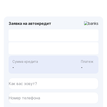
Заявка на автокредит
Сумма кредита
Платеж
-
-
Как вас зовут?
Номер телефона