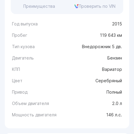
Преимущества
Проверить по VIN
Год выпуска
2015
Пробег
119 643 км
Тип кузова
Внедорожник 5 дв.
Двигатель
Бензин
КПП
Вариатор
Цвет
Серебряный
Привод
Полный
Объем двигателя
2.0 л
Мощность двигателя
146 л.с.