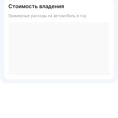
Стоимость владения
Примерные расходы на автомобиль в год