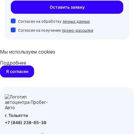
Оставить заявку
Согласен на обработку
личных данных
Согласен на получение
промо-рассылки
Мы используем cookies
Подробнее
Я согласен
г. Тольятти
+7 (848) 238-65-38