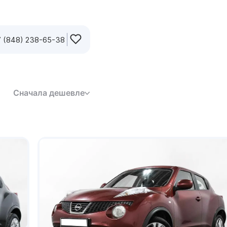
 (848) 238-65-38
Сначала дешевле