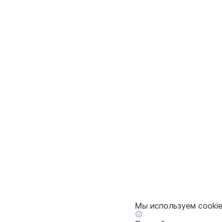
Мы используем cooki