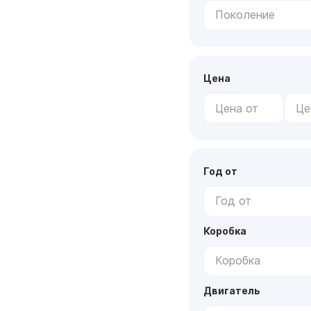
Поколение
Цена
Год от
Год от
Коробка
Коробка
Двигатель