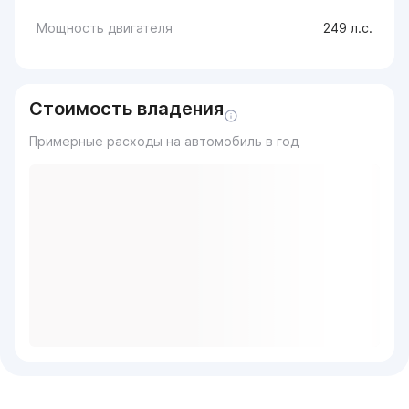
Мощность двигателя
249 л.с.
Стоимость владения
Примерные расходы на автомобиль в год