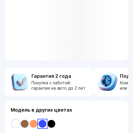
Гарантия 2 года
Пода
Покупка с заботой:
Компл
гарантия на авто до 2 лет
или с
Модель в других цветах