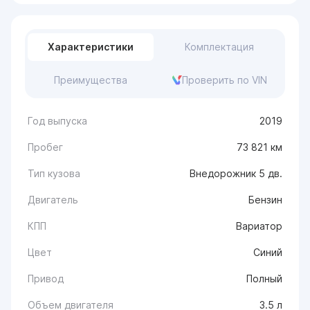
Характеристики
Комплектация
Преимущества
Проверить по VIN
Год выпуска
2019
Пробег
73 821 км
Тип кузова
Внедорожник 5 дв.
Двигатель
Бензин
КПП
Вариатор
Цвет
Синий
Привод
Полный
Объем двигателя
3.5 л