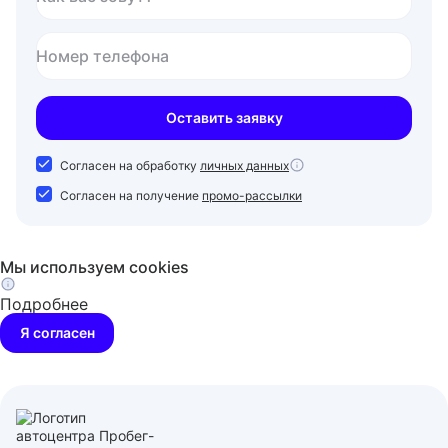
Номер телефона
Оставить заявку
Согласен на обработку
личных данных
Согласен на получение
промо-рассылки
Мы используем cookies
Подробнее
Я согласен