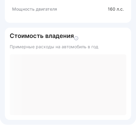
Мощность двигателя
160 л.с.
Стоимость владения
Примерные расходы на автомобиль в год