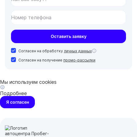
Номер телефона
Оставить заявку
Согласен на обработку
личных данных
Согласен на получение
промо-рассылки
Мы используем cookies
Подробнее
Я согласен