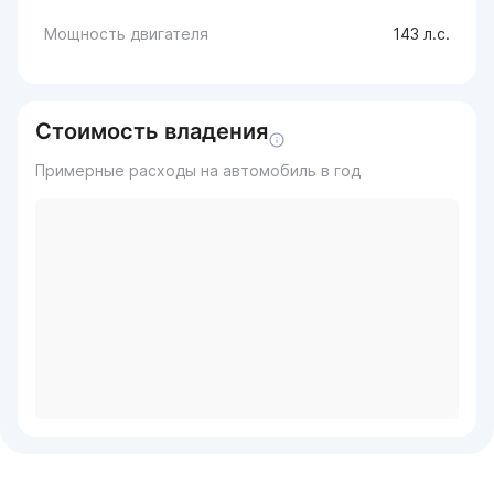
Мощность двигателя
143 л.с.
Стоимость владения
Примерные расходы на автомобиль в год