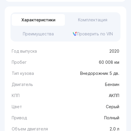
Характеристики
Комплектация
Преимущества
Проверить по VIN
Год выпуска
2020
Пробег
60 008 км
Тип кузова
Внедорожник 5 дв.
Двигатель
Бензин
КПП
АКПП
Цвет
Серый
Привод
Полный
Объем двигателя
2.0 л