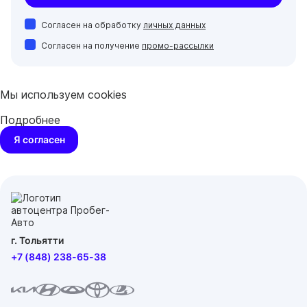
Согласен на обработку
личных данных
Согласен на получение
промо-рассылки
Мы используем cookies
Подробнее
Я согласен
г. Тольятти
+7 (848) 238-65-38