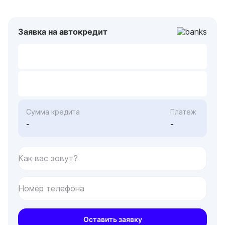
Заявка на автокредит
Сумма кредита
Платеж
-
-
Как вас зовут?
Номер телефона
Оставить заявку