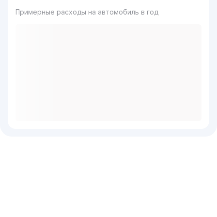
Примерные расходы на автомобиль в год