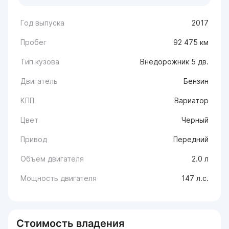
Год выпуска
2017
Пробег
92 475 км
Тип кузова
Внедорожник 5 дв.
Двигатель
Бензин
КПП
Вариатор
Цвет
Черный
Привод
Передний
Объем двигателя
2.0 л
Мощность двигателя
147 л.с.
Стоимость владения