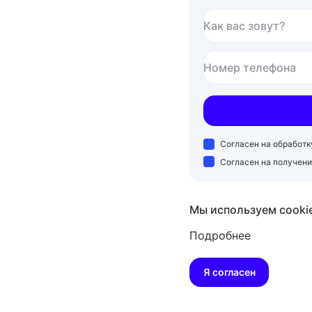
Как вас зовут?
Номер телефона
Согласен на обработ
Согласен на получен
Мы используем cooki
Подробнее
Я согласен