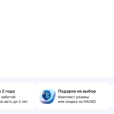
 2 года
Подарок на выбор
 заботой:
Комплект резины
на авто до 2 лет
или скидка на КАСКО