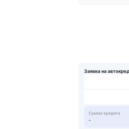
Заявка на автокре
Сумма кредита
-