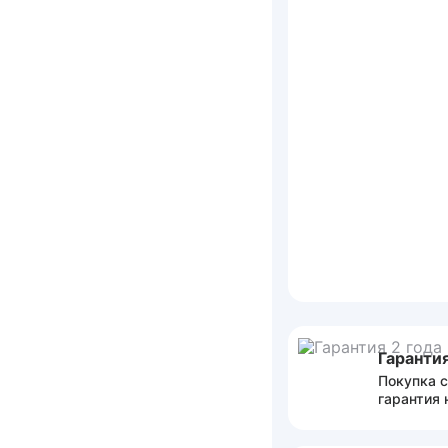
Гарантия
Покупка с
гарантия 