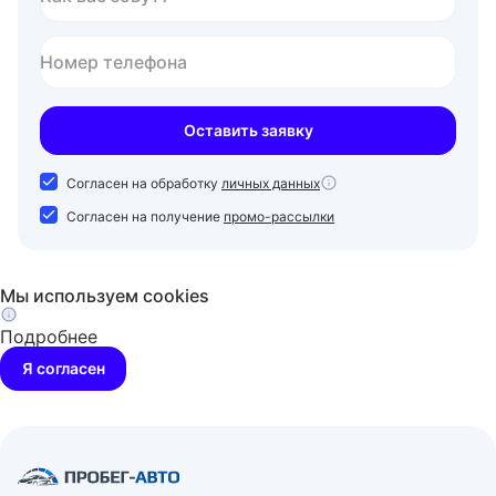
Номер телефона
Оставить заявку
Согласен на обработку
личных данных
Согласен на получение
промо-рассылки
Мы используем cookies
Подробнее
Я согласен