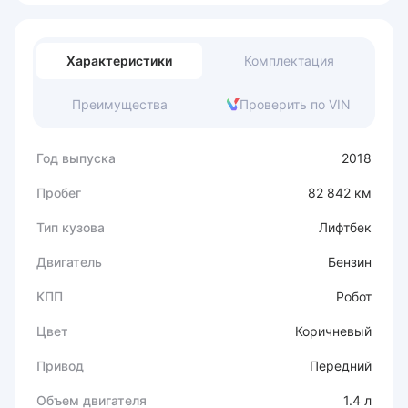
Характеристики
Комплектация
Преимущества
Проверить по VIN
Год выпуска
2018
Пробег
82 842 км
Тип кузова
Лифтбек
Двигатель
Бензин
КПП
Робот
Цвет
Коричневый
Привод
Передний
Объем двигателя
1.4 л