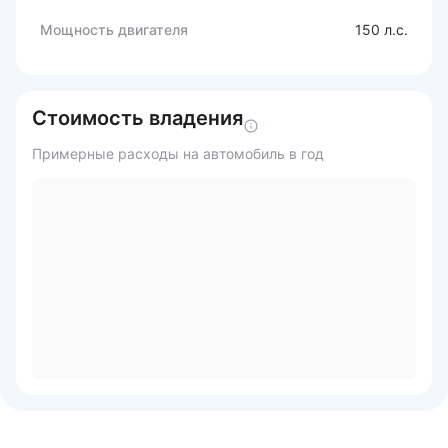
Мощность двигателя
150 л.с.
Стоимость владения
Примерные расходы на автомобиль в год