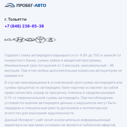
г. Тольятти
+7 (848) 238-65-38
Годовая ставка автокредита варьируется от 4.9% до 15% и зависит от
конкретного банка, суммы займа и кредитной программы.
Минимальный срок погашения от 2 месяцев, максимальный - 96
месяцев. При этом любые дополнительные комиссии автоцентром не
взимаются.
В случае невозвращения в условленный срок суммы автокредита или
суммы процентов по автокредиту банк-партнер оставляет за собой
право начислить штраф за просрочку платежа в среднем размере
0.1% от первоначальной суммы автокредита. При несоблюдении
условий погашения автокредита данные о нарушителе могут быть
переданы в специальный реестр должников и коллекторское
агентство для взыскания задолженности.
Данный Интернет-сайт носит исключительно информационный
характер и ни при каких условиях не является публичной офертой,