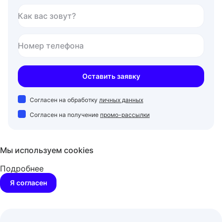
Как вас зовут?
Номер телефона
Оставить заявку
Согласен на обработку
личных данных
Согласен на получение
промо-рассылки
Мы используем cookies
Подробнее
Я согласен