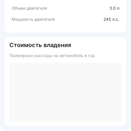
Объем двигателя
3.0 л
Мощность двигателя
245 л.с.
Стоимость владения
Примерные расходы на автомобиль в год