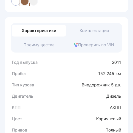
Характеристики
Комплектация
Преимущества
Проверить по VIN
Год выпуска
2011
Пробег
152 245 км
Тип кузова
Внедорожник 5 дв.
Двигатель
Дизель
КПП
АКПП
Цвет
Коричневый
Привод
Полный