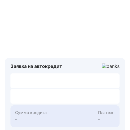
Заявка на автокредит
Сумма кредита
Платеж
-
-