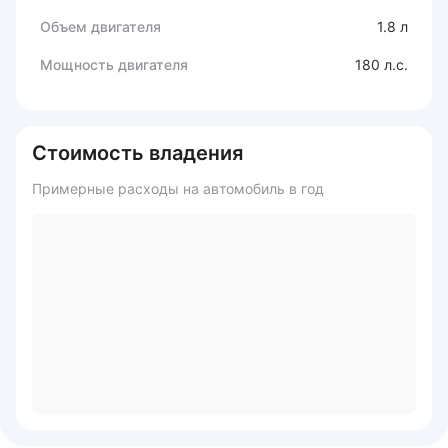
Объем двигателя
1.8 л
Мощность двигателя
180 л.с.
Стоимость владения
Примерные расходы на автомобиль в год