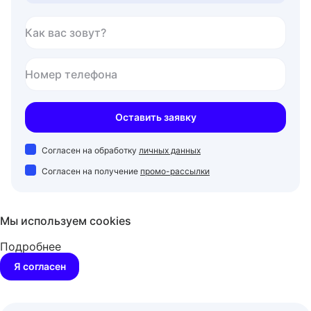
Как вас зовут?
Номер телефона
Оставить заявку
Согласен на обработку
личных данных
Согласен на получение
промо-рассылки
Мы используем cookies
Подробнее
Я согласен