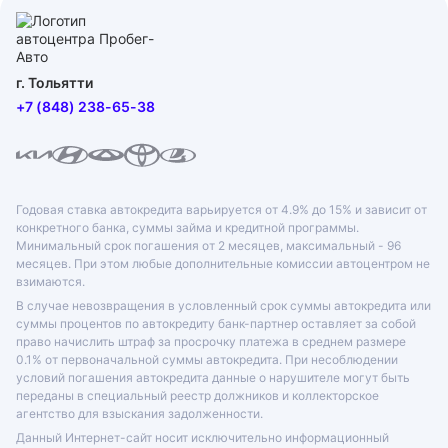
г. Тольятти
+7 (848) 238-65-38
Годовая ставка автокредита варьируется от 4.9% до 15% и зависит от
конкретного банка, суммы займа и кредитной программы.
Минимальный срок погашения от 2 месяцев, максимальный - 96
месяцев. При этом любые дополнительные комиссии автоцентром не
взимаются.
В случае невозвращения в условленный срок суммы автокредита или
суммы процентов по автокредиту банк-партнер оставляет за собой
право начислить штраф за просрочку платежа в среднем размере
0.1% от первоначальной суммы автокредита. При несоблюдении
условий погашения автокредита данные о нарушителе могут быть
переданы в специальный реестр должников и коллекторское
агентство для взыскания задолженности.
Данный Интернет-сайт носит исключительно информационный