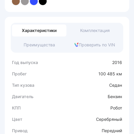
Характеристики
Комплектация
Преимущества
Проверить по VIN
Год выпуска
2016
Пробег
100 485 км
Тип кузова
Седан
Двигатель
Бензин
КПП
Робот
Цвет
Серебряный
Привод
Передний