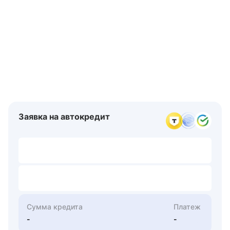
Заявка на автокредит
Сумма кредита
Платеж
-
-